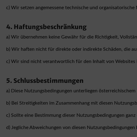
c) Wir setzen angemessene technische und organisatorische 
4. Haftungsbeschränkung
a) Wir übernehmen keine Gewähr für die Richtigkeit, Vollstän
b) Wir haften nicht für direkte oder indirekte Schäden, die au
c) Wir sind nicht verantwortlich für den Inhalt von Websites 
5. Schlussbestimmungen
a) Diese Nutzungsbedingungen unterliegen österreichischem 
b) Bei Streitigkeiten im Zusammenhang mit diesen Nutzungsbe
c) Sollte eine Bestimmung dieser Nutzungsbedingungen ganz 
d) Jegliche Abweichungen von diesen Nutzungsbedingungen b