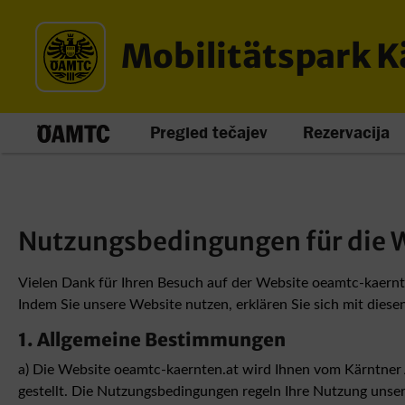
Mobilitätspark 
Pregled tečajev
Rezervacija
Nutzungsbedingungen für die 
Vielen Dank für Ihren Besuch auf der Website oeamtc-kaernte
Indem Sie unsere Website nutzen, erklären Sie sich mit dies
1. Allgemeine Bestimmungen
a) Die Website oeamtc-kaernten.at wird Ihnen vom Kärntner 
gestellt. Die Nutzungsbedingungen regeln Ihre Nutzung unsere