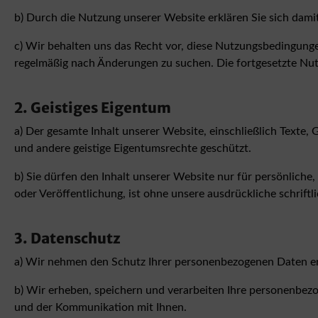
b) Durch die Nutzung unserer Website erklären Sie sich dami
c) Wir behalten uns das Recht vor, diese Nutzungsbedingungen
regelmäßig nach Änderungen zu suchen. Die fortgesetzte Nu
2. Geistiges Eigentum
a) Der gesamte Inhalt unserer Website, einschließlich Texte,
und andere geistige Eigentumsrechte geschützt.
b) Sie dürfen den Inhalt unserer Website nur für persönliche
oder Veröffentlichung, ist ohne unsere ausdrückliche schrift
3. Datenschutz
a) Wir nehmen den Schutz Ihrer personenbezogenen Daten er
b) Wir erheben, speichern und verarbeiten Ihre personenbe
und der Kommunikation mit Ihnen.