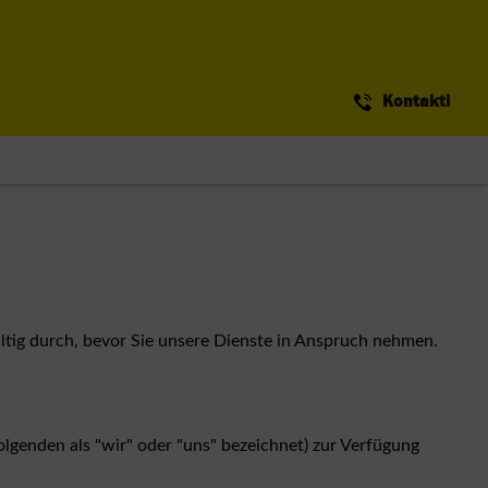
Kontakti
ltig durch, bevor Sie unsere Dienste in Anspruch nehmen.
genden als "wir" oder "uns" bezeichnet) zur Verfügung