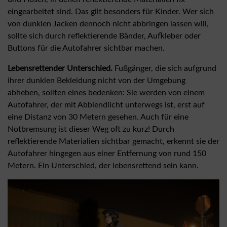
eingearbeitet sind. Das gilt besonders für Kinder. Wer sich
von dunklen Jacken dennoch nicht abbringen lassen will,
sollte sich durch reflektierende Bänder, Aufkleber oder
Buttons für die Autofahrer sichtbar machen.
Lebensrettender Unterschied.
Fußgänger, die sich aufgrund
ihrer dunklen Bekleidung nicht von der Umgebung
abheben, sollten eines bedenken: Sie werden von einem
Autofahrer, der mit Abblendlicht unterwegs ist, erst auf
eine Distanz von 30 Metern gesehen. Auch für eine
Notbremsung ist dieser Weg oft zu kurz! Durch
reflektierende Materialien sichtbar gemacht, erkennt sie der
Autofahrer hingegen aus einer Entfernung von rund 150
Metern. Ein Unterschied, der lebensrettend sein kann.