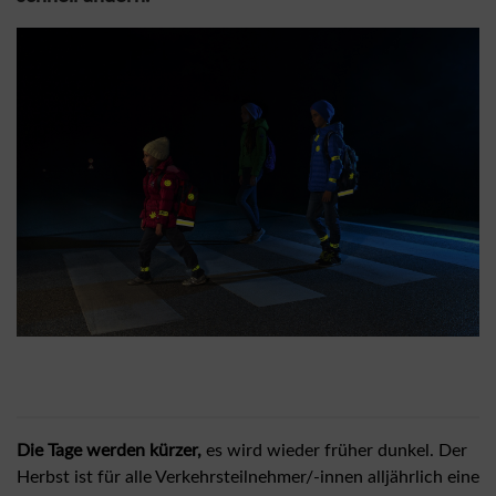
Die Tage werden kürzer,
es wird wieder früher dunkel. Der
Herbst ist für alle Verkehrsteilnehmer/-innen alljährlich eine