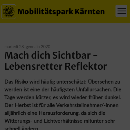
Mobilitätspark Kärnten
martedì 28. gennaio 2020
Mach dich Sichtbar -
Lebensretter Reflektor
Das Risiko wird häufig unterschätzt: Übersehen zu
werden ist eine der häufigsten Unfallursachen. Die
Tage werden kürzer, es wird wieder früher dunkel.
Der Herbst ist für alle Verkehrsteilnehmer/-innen
alljährlich eine Herausforderung, da sich die
Witterungs- und Lichtverhältnisse mitunter sehr
schnell ändern.