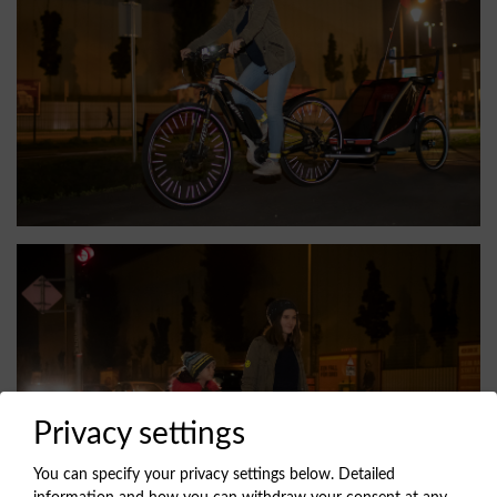
Privacy settings
You can specify your privacy settings below.
Detailed
information and how you can withdraw your consent at any