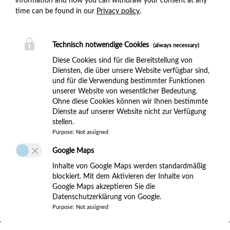
time can be found in our
Privacy policy
.
Technisch notwendige Cookies
(always necessary)
Diese Cookies sind für die Bereitstellung von
Diensten, die über unsere Website verfügbar sind,
und für die Verwendung bestimmter Funktionen
unserer Website von wesentlicher Bedeutung.
Ohne diese Cookies können wir Ihnen bestimmte
Dienste auf unserer Website nicht zur Verfügung
stellen.
Purpose
:
Not assigned
Google Maps
Inhalte von Google Maps werden standardmäßig
blockiert. Mit dem Aktivieren der Inhalte von
Google Maps akzeptieren Sie die
Datenschutzerklärung von Google.
Purpose
:
Not assigned